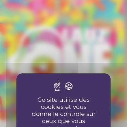
Ce site utilise des
cookies et vous
donne le contrôle sur
ceux que vous