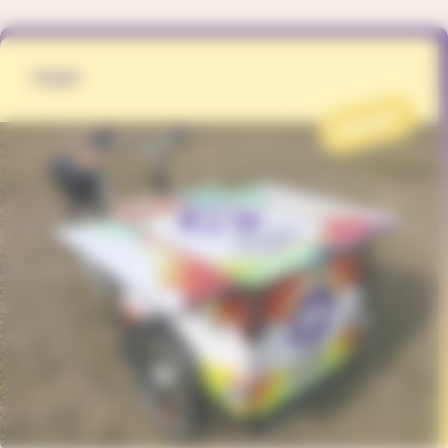
TRIP
PROJET