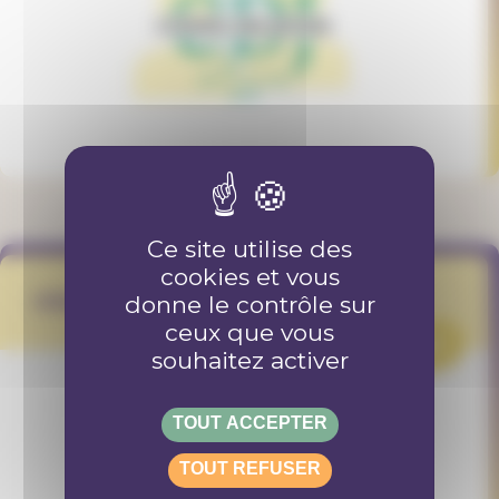
Ce site utilise des
cookies et vous
Citizen Consultative Network
donne le contrôle sur
ceux que vous
PROJET
souhaitez activer
TOUT ACCEPTER
TOUT REFUSER