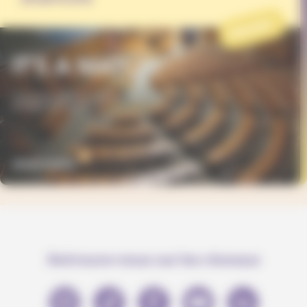
PROJET
Retrouve-nous sur les réseaux