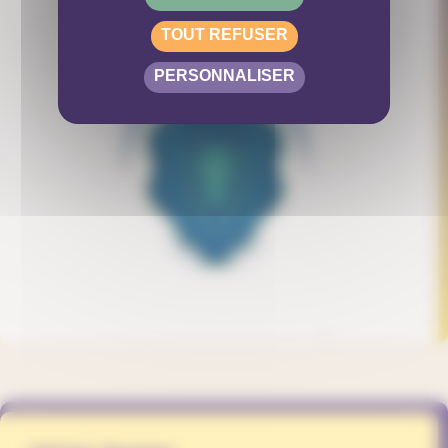
TOUT REFUSER
PERSONNALISER