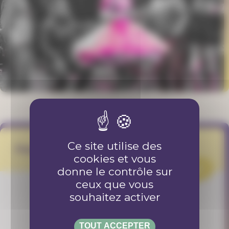
Ce site utilise des
FestiFree
cookies et vous
PROJET
donne le contrôle sur
ceux que vous
souhaitez activer
TOUT ACCEPTER