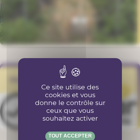
Singular
Ce site utilise des
PROJET
cookies et vous
donne le contrôle sur
ceux que vous
souhaitez activer
TOUT ACCEPTER