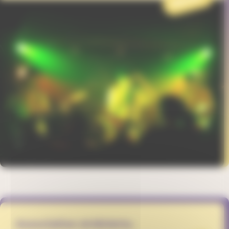
Association Art&Vertu