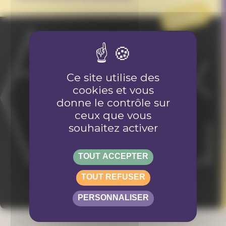
PROJET
Ce site utilise des
cookies et vous
donne le contrôle sur
ceux que vous
souhaitez activer
TOUT ACCEPTER
TOUT REFUSER
PERSONNALISER