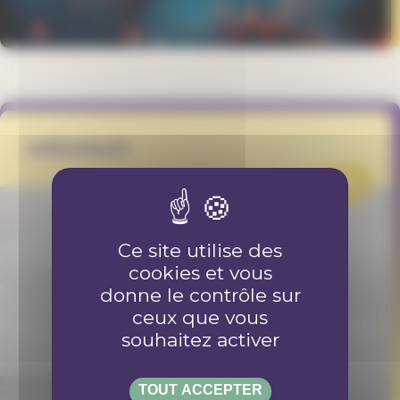
Sailowtech
PROJET
Ce site utilise des
cookies et vous
donne le contrôle sur
ceux que vous
souhaitez activer
TOUT ACCEPTER