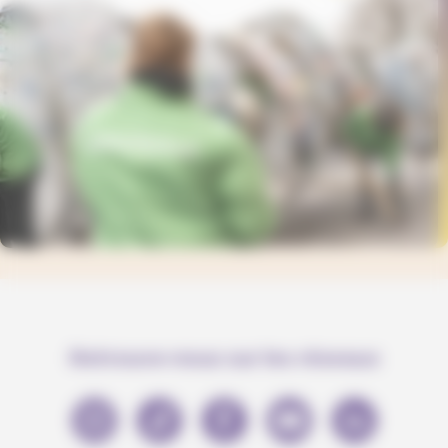
Retrouve-nous sur les réseaux