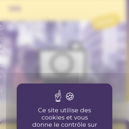
VHS
PROJET
Ce site utilise des
cookies et vous
donne le contrôle sur