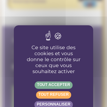
Nowrouz Festival
EN PRATIQUE
Ce site utilise des
Rue Faller 11
cookies et vous
1202 Geneve
donne le contrôle sur
ceux que vous
wakegvaup@gmail.com
souhaitez activer
TOUT ACCEPTER
+
TOUT REFUSER
−
PERSONNALISER