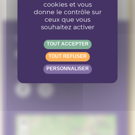
cookies et vous
donne le contrôle sur
ceux que vous
souhaitez activer
EN PRATIQUE
TOUT ACCEPTER
Lavoixdeladiversite@gmail.com
TOUT REFUSER
PERSONNALISER
Nous suivre :
+
−