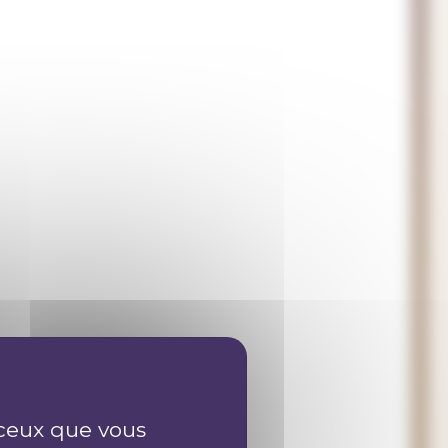
r ceux que vous