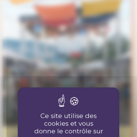
Ce site utilise des
cookies et vous
donne le contrôle sur