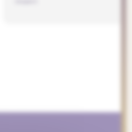
respect