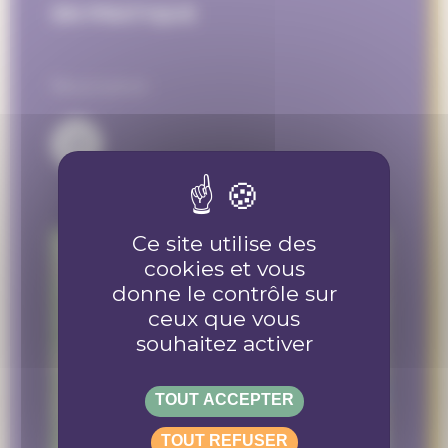
EN PRATIQUE
Nous suivre :
Ce site utilise des
+
cookies et vous
−
donne le contrôle sur
ceux que vous
souhaitez activer
TOUT ACCEPTER
TOUT REFUSER